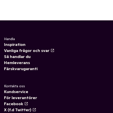
Handla
Inspiration
Vanliga frågor och svar
Så handlar du
Hemleverans
Färskvarugaranti
Kontakta oss
Kundservice
För leverantörer
Facebook
X (f.d Twitter)