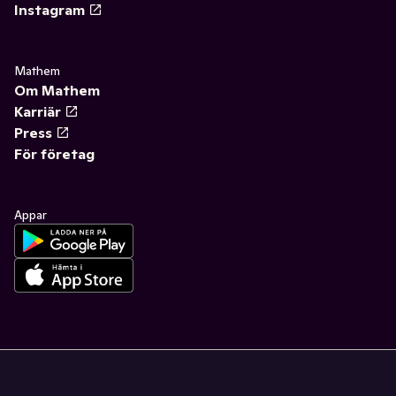
Instagram
Mathem
Om Mathem
Karriär
Press
För företag
Appar