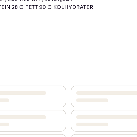
OTEIN 28 G FETT 90 G KOLHYDRATER