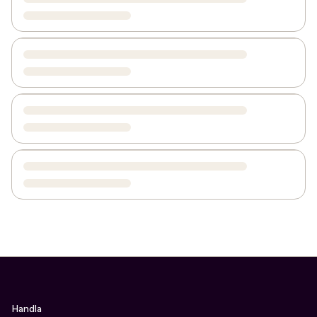
Handla