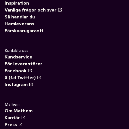
Inspiration
Vanliga frågor och svar
Så handlar du
Hemleverans
Färskvarugaranti
Kontakta oss
Kundservice
För leverantörer
Facebook
X (f.d Twitter)
Instagram
Mathem
Om Mathem
Karriär
Press