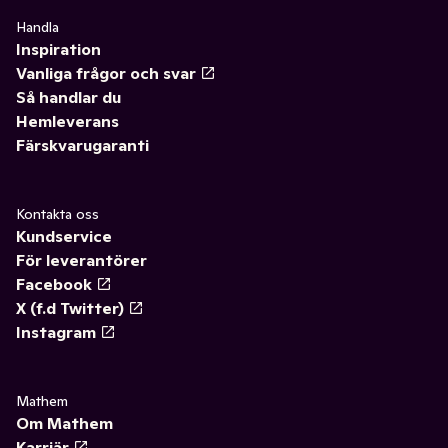
Handla
Inspiration
Vanliga frågor och svar
Så handlar du
Hemleverans
Färskvarugaranti
Kontakta oss
Kundservice
För leverantörer
Facebook
X (f.d Twitter)
Instagram
Mathem
Om Mathem
Karriär