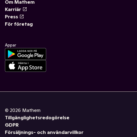
Om Mathem
Karriär
Press
För företag
Appar
©
2026
Mathem
Tillgänglighetsredogörelse
GDPR
Försäljnings- och användarvillkor