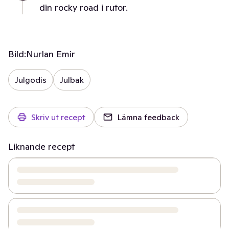
din rocky road i rutor.
Bild:
Nurlan Emir
Julgodis
Julbak
Skriv ut recept
Lämna feedback
Liknande recept