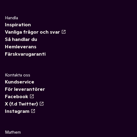
Handla
Inspiration
Vanliga frågor och svar
Så handlar du
Hemleverans
Färskvarugaranti
Kontakta oss
Kundservice
För leverantörer
Facebook
X (f.d Twitter)
Instagram
Mathem