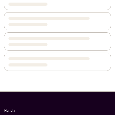
Handla