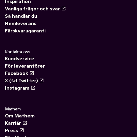
Inspiration
Vanliga frågor och svar
Så handlar du
Hemleverans
Färskvarugaranti
Kontakta oss
Kundservice
För leverantörer
Facebook
X (f.d Twitter)
Instagram
Mathem
Om Mathem
Karriär
Press