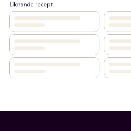
Liknande recept