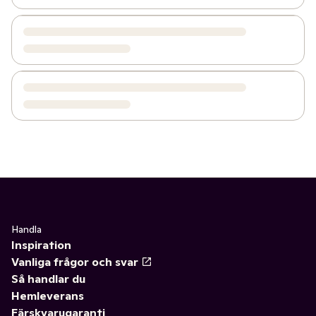
Handla
Inspiration
Vanliga frågor och svar
Så handlar du
Hemleverans
Färskvarugaranti