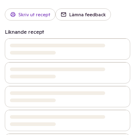
Skriv ut recept
Lämna feedback
Liknande recept