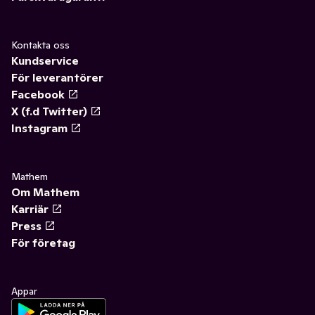
Kontakta oss
Kundservice
För leverantörer
Facebook
X (f.d Twitter)
Instagram
Mathem
Om Mathem
Karriär
Press
För företag
Appar