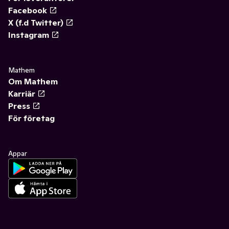
Facebook
X (f.d Twitter)
Instagram
Mathem
Om Mathem
Karriär
Press
För företag
Appar