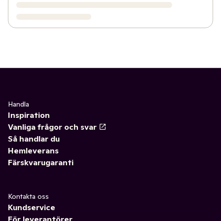
Handla
Inspiration
Vanliga frågor och svar
Så handlar du
Hemleverans
Färskvarugaranti
Kontakta oss
Kundservice
För leverantörer