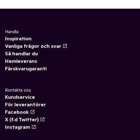
Handla
Inspiration
Vanliga frågor och svar
Så handlar du
Hemleverans
Färskvarugaranti
Kontakta oss
Kundservice
För leverantörer
Facebook
X (f.d Twitter)
Instagram