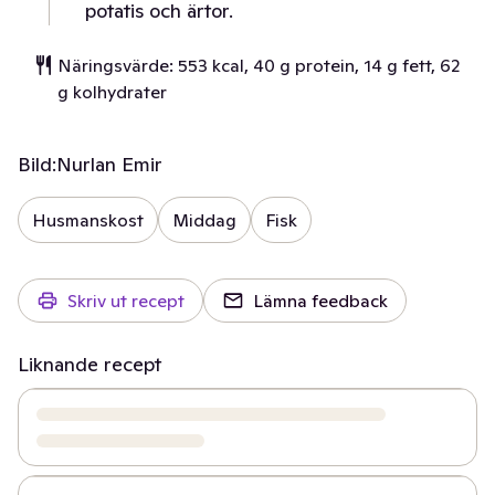
potatis och ärtor.
Näringsvärde: 553 kcal, 40 g protein, 14 g fett, 62
g kolhydrater
Bild:
Nurlan Emir
Husmanskost
Middag
Fisk
Skriv ut recept
Lämna feedback
Liknande recept