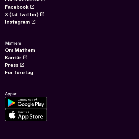
Facebook
X (f.d Twitter)
Instagram
Mathem
Om Mathem
Karriär
Press
För företag
Appar