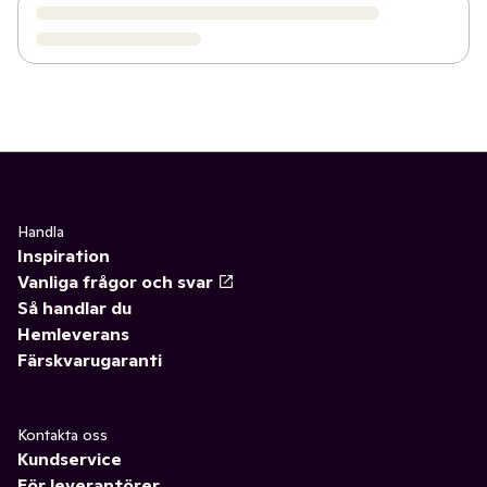
Handla
Inspiration
Vanliga frågor och svar
Så handlar du
Hemleverans
Färskvarugaranti
Kontakta oss
Kundservice
För leverantörer