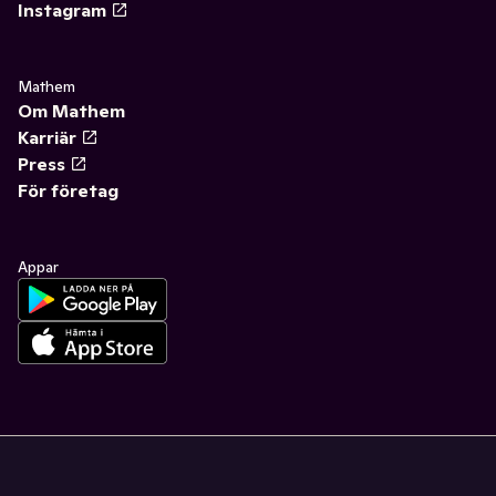
Instagram
Mathem
Om Mathem
Karriär
Press
För företag
Appar