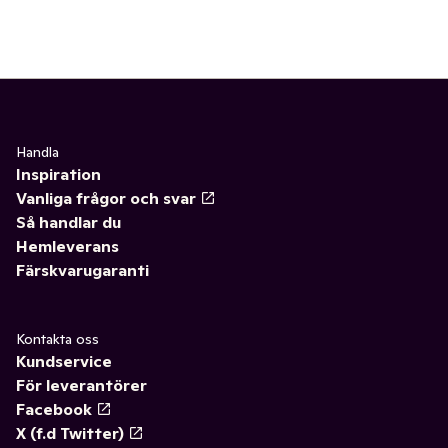
Handla
Inspiration
Vanliga frågor och svar
Så handlar du
Hemleverans
Färskvarugaranti
Kontakta oss
Kundservice
För leverantörer
Facebook
X (f.d Twitter)