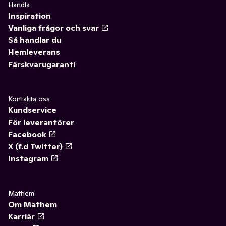
Handla
Inspiration
Vanliga frågor och svar
Så handlar du
Hemleverans
Färskvarugaranti
Kontakta oss
Kundservice
För leverantörer
Facebook
X (f.d Twitter)
Instagram
Mathem
Om Mathem
Karriär