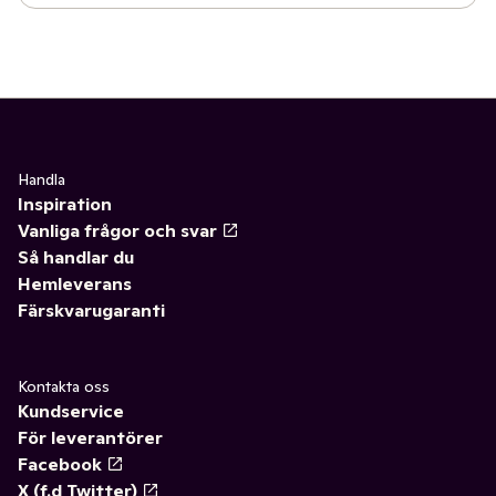
Handla
Inspiration
Vanliga frågor och svar
Så handlar du
Hemleverans
Färskvarugaranti
Kontakta oss
Kundservice
För leverantörer
Facebook
X (f.d Twitter)