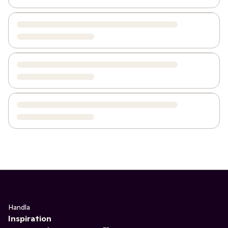
Handla
Inspiration