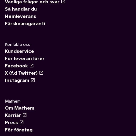
Vanliga frågor och svar
Så handlar du
Hemleverans
Färskvarugaranti
Kontakta oss
Kundservice
För leverantörer
Facebook
X (f.d Twitter)
Instagram
Mathem
Om Mathem
Karriär
Press
För företag