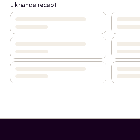
Liknande recept