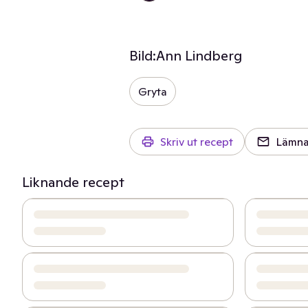
Bild:
Ann Lindberg
Gryta
Skriv ut recept
Lämna
Liknande recept