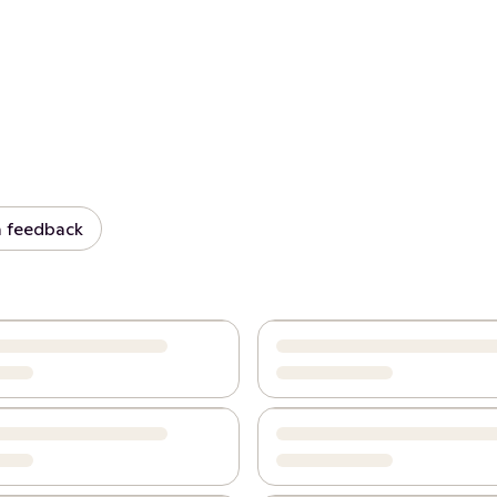
 feedback