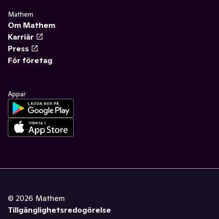
Mathem
Om Mathem
Karriär
Press
För företag
Appar
©
2026
Mathem
Tillgänglighetsredogörelse