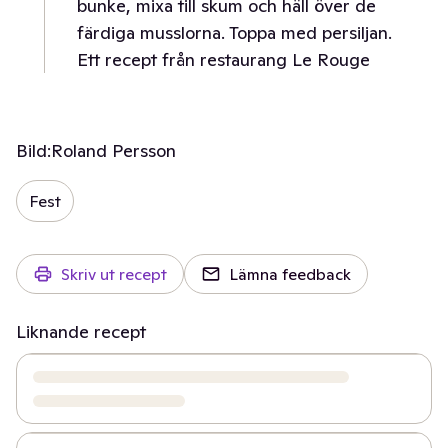
bunke, mixa till skum och häll över de
färdiga musslorna. Toppa med persiljan.
Ett recept från restaurang Le Rouge
Bild:
Roland Persson
Fest
Skriv ut recept
Lämna feedback
Liknande recept