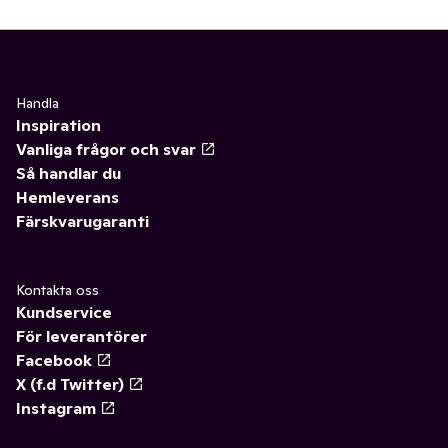
Handla
Inspiration
Vanliga frågor och svar
Så handlar du
Hemleverans
Färskvarugaranti
Kontakta oss
Kundservice
För leverantörer
Facebook
X (f.d Twitter)
Instagram