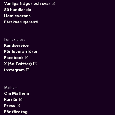
Vanliga frågor och svar
Så handlar du
Hemleverans
Färskvarugaranti
Kontakta oss
Kundservice
För leverantörer
Facebook
X (f.d Twitter)
Instagram
Mathem
Om Mathem
Karriär
Press
För företag