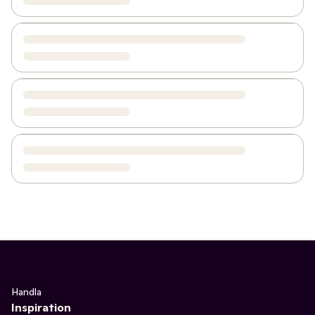
Handla
Inspiration