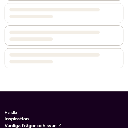
Handla
Inspiration
Vanliga frågor och svar