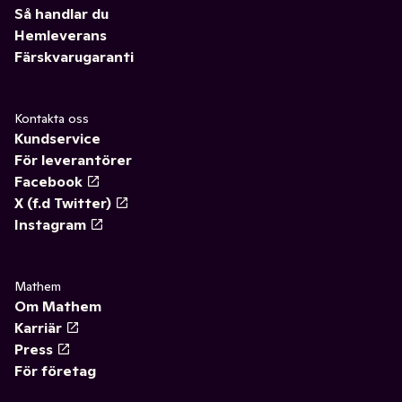
Så handlar du
Hemleverans
Färskvarugaranti
Kontakta oss
Kundservice
För leverantörer
Facebook
X (f.d Twitter)
Instagram
Mathem
Om Mathem
Karriär
Press
För företag