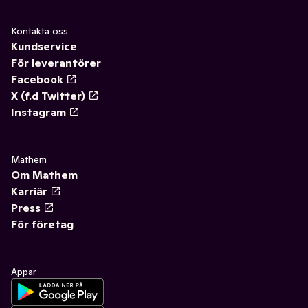
Kontakta oss
Kundservice
För leverantörer
Facebook
X (f.d Twitter)
Instagram
Mathem
Om Mathem
Karriär
Press
För företag
Appar