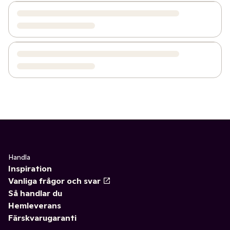
Handla
Inspiration
Vanliga frågor och svar
Så handlar du
Hemleverans
Färskvarugaranti