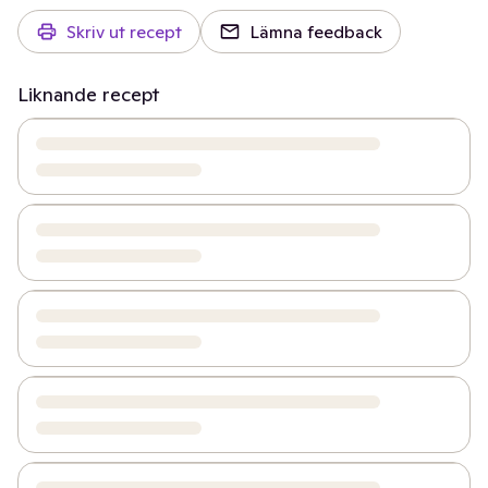
Skriv ut recept
Lämna feedback
Liknande recept