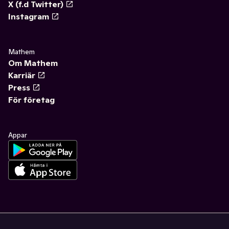
X (f.d Twitter)
Instagram
Mathem
Om Mathem
Karriär
Press
För företag
Appar