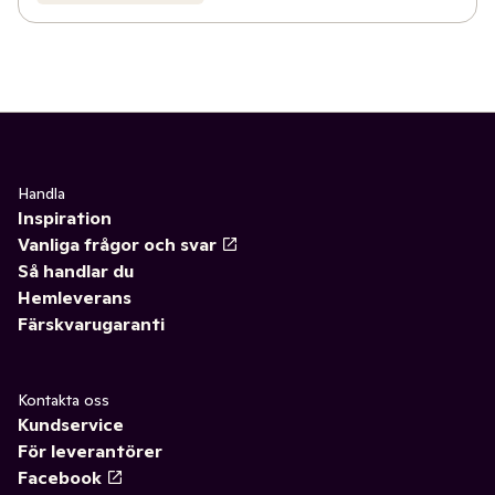
Handla
Inspiration
Vanliga frågor och svar
Så handlar du
Hemleverans
Färskvarugaranti
Kontakta oss
Kundservice
För leverantörer
Facebook