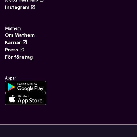
Instagram
Mathem
Om Mathem
Karriär
Press
För företag
Appar