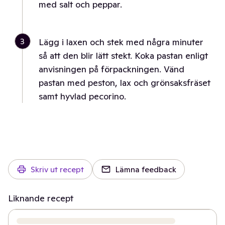
med salt och peppar.
3
Lägg i laxen och stek med några minuter
så att den blir lätt stekt. Koka pastan enligt
anvisningen på förpackningen. Vänd
pastan med peston, lax och grönsaksfräset
samt hyvlad pecorino.
Skriv ut recept
Lämna feedback
Liknande recept