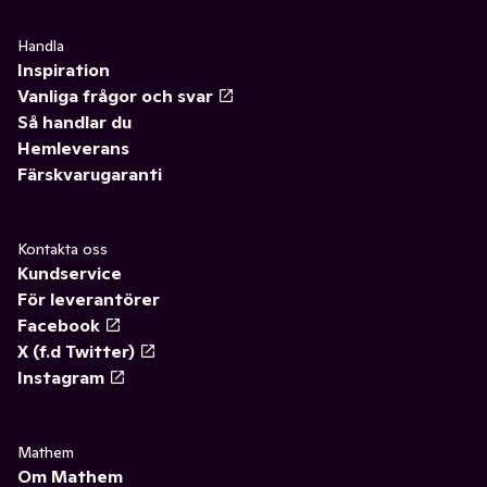
Handla
Inspiration
Vanliga frågor och svar
Så handlar du
Hemleverans
Färskvarugaranti
Kontakta oss
Kundservice
För leverantörer
Facebook
X (f.d Twitter)
Instagram
Mathem
Om Mathem