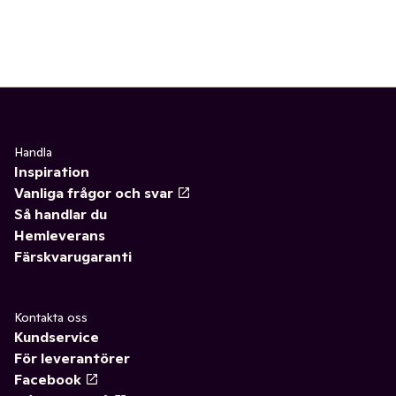
Handla
Inspiration
Vanliga frågor och svar
Så handlar du
Hemleverans
Färskvarugaranti
Kontakta oss
Kundservice
För leverantörer
Facebook