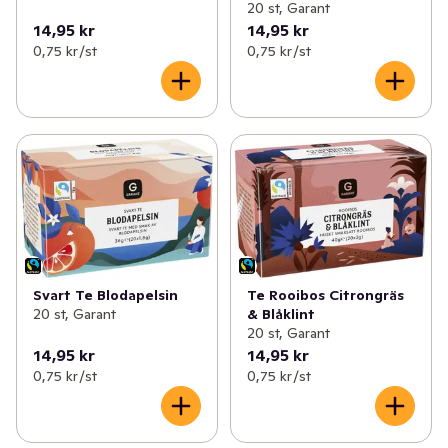
20 st, Garant
14,95 kr
14,95 kr
0,75 kr /st
0,75 kr /st
Svart Te Blodapelsin
Te Rooibos Citrongräs
20 st, Garant
& Blåklint
20 st, Garant
14,95 kr
14,95 kr
0,75 kr /st
0,75 kr /st