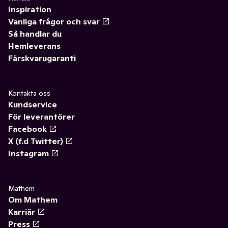
Inspiration
Vanliga frågor och svar
Så handlar du
Hemleverans
Färskvarugaranti
Kontakta oss
Kundservice
För leverantörer
Facebook
X (f.d Twitter)
Instagram
Mathem
Om Mathem
Karriär
Press