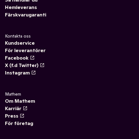
Hemleverans
Färskvarugaranti
Kontakta oss
Kundservice
För leverantörer
Facebook
X (f.d Twitter)
Instagram
Mathem
Om Mathem
Karriär
Press
För företag