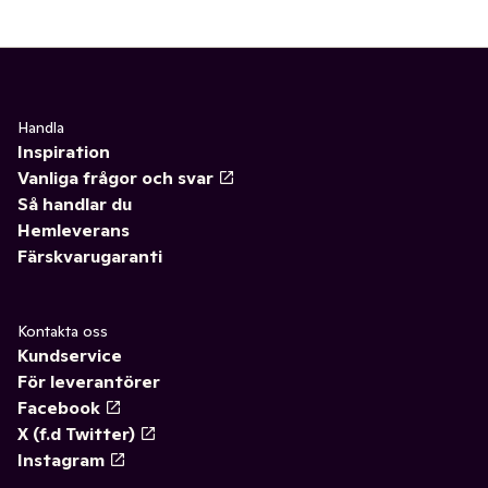
Handla
Inspiration
Vanliga frågor och svar
Så handlar du
Hemleverans
Färskvarugaranti
Kontakta oss
Kundservice
För leverantörer
Facebook
X (f.d Twitter)
Instagram