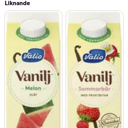
Liknande