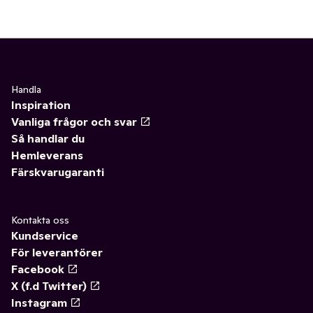
Handla
Inspiration
Vanliga frågor och svar
Så handlar du
Hemleverans
Färskvarugaranti
Kontakta oss
Kundservice
För leverantörer
Facebook
X (f.d Twitter)
Instagram