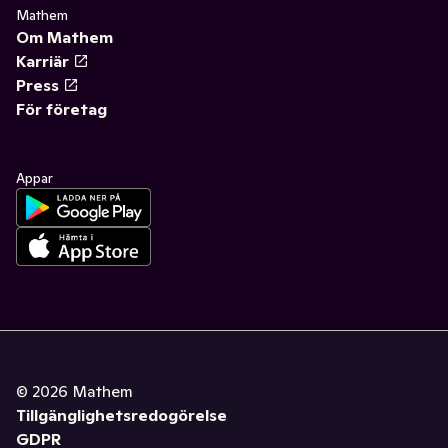
Mathem
Om Mathem
Karriär
Press
För företag
Appar
©
2026
Mathem
Tillgänglighetsredogörelse
GDPR