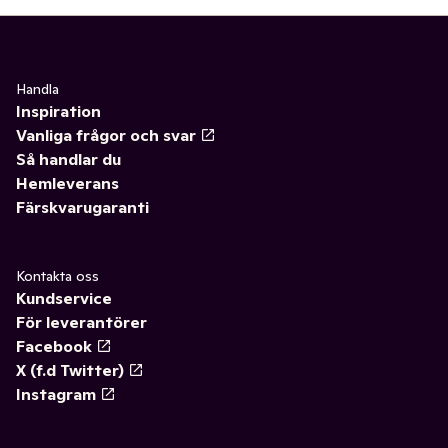
Handla
Inspiration
Vanliga frågor och svar
Så handlar du
Hemleverans
Färskvarugaranti
Kontakta oss
Kundservice
För leverantörer
Facebook
X (f.d Twitter)
Instagram