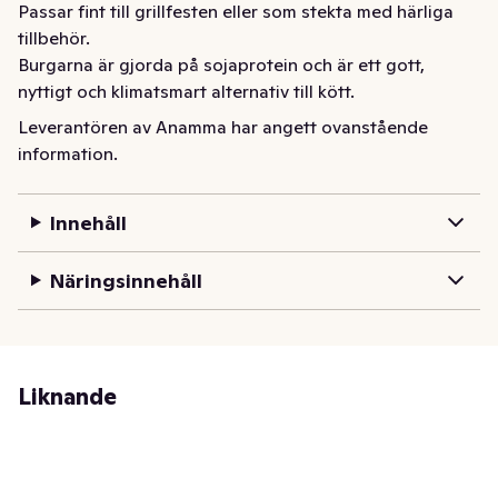
Passar fint till grillfesten eller som stekta med härliga 
tillbehör.

Burgarna är gjorda på sojaprotein och är ett gott, 
nyttigt och klimatsmart alternativ till kött.
Leverantören av Anamma har angett ovanstående
information.
Innehåll
Näringsinnehåll
Liknande