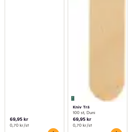
Kniv Trä
100 st, Duni
69,95 kr
69,95 kr
0,70 kr /st
0,70 kr /st