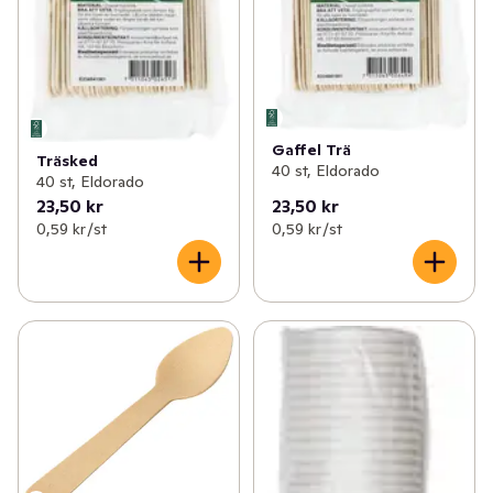
Gaffel Trä
Träsked
40 st, Eldorado
40 st, Eldorado
23,50 kr
23,50 kr
0,59 kr /st
0,59 kr /st