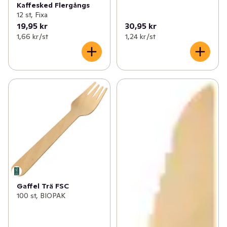
Kaffesked Flergångs
12 st, Fixa
19,95 kr
30,95 kr
1,66 kr /st
1,24 kr /st
Gaffel Trä FSC
100 st, BIOPAK