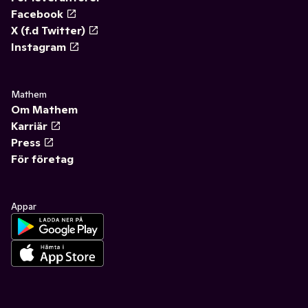
Facebook
X (f.d Twitter)
Instagram
Mathem
Om Mathem
Karriär
Press
För företag
Appar