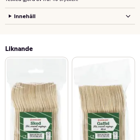
Innehåll
Liknande