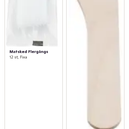
Matsked Flergångs
12 st, Fixa