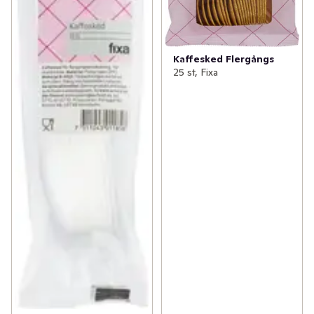
Kaffesked Flergångs
25 st, Fixa