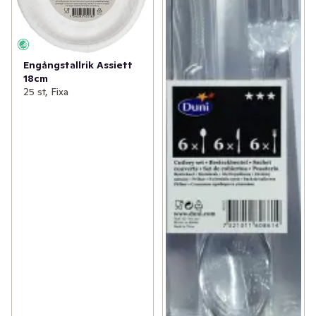
Engångstallrik Assiett
18cm
25 st, Fixa