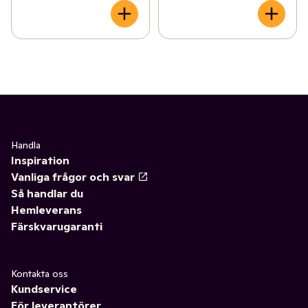
Handla
Inspiration
Vanliga frågor och svar
Så handlar du
Hemleverans
Färskvarugaranti
Kontakta oss
Kundservice
För leverantörer