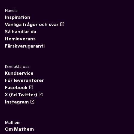
Handla
Inspiration
Vanliga frågor och svar
Så handlar du
Hemleverans
Färskvarugaranti
Kontakta oss
Kundservice
För leverantörer
Facebook
X (f.d Twitter)
Instagram
Mathem
Om Mathem