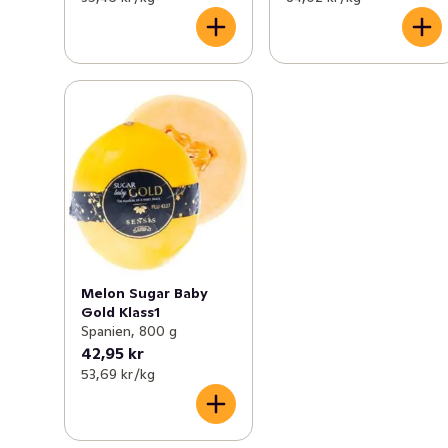
Melon Sugar Baby
Gold Klass1
Spanien, 800 g
42,95 kr
53,69 kr /kg