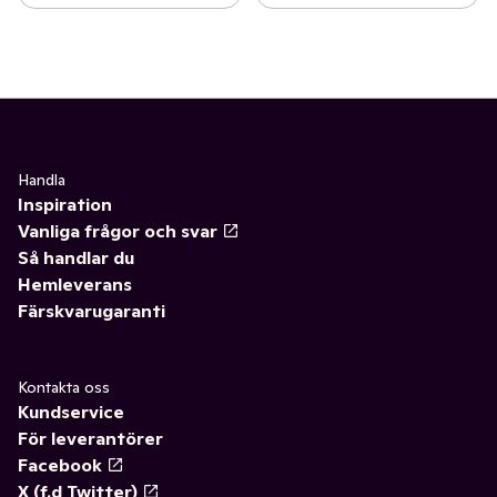
Handla
Inspiration
Vanliga frågor och svar
Så handlar du
Hemleverans
Färskvarugaranti
Kontakta oss
Kundservice
För leverantörer
Facebook
X (f.d Twitter)