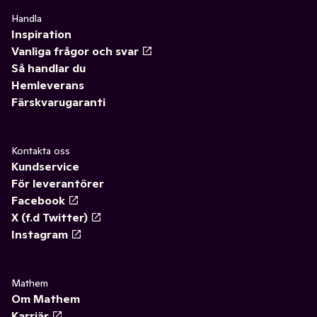
Handla
Inspiration
Vanliga frågor och svar
Så handlar du
Hemleverans
Färskvarugaranti
Kontakta oss
Kundservice
För leverantörer
Facebook
X (f.d Twitter)
Instagram
Mathem
Om Mathem
Karriär