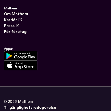
Mathem
Om Mathem
Karriär
Press
För företag
Appar
©
2026
Mathem
Tillgänglighetsredogörelse