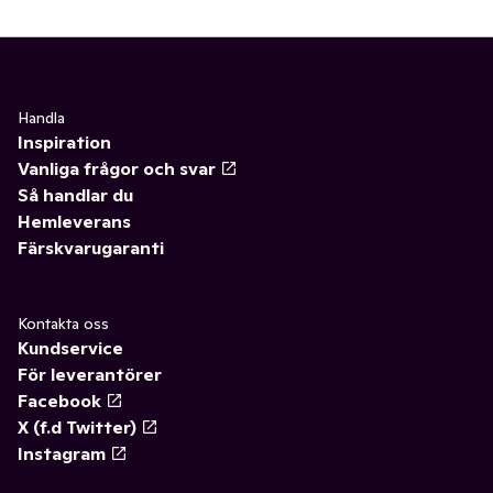
Handla
Inspiration
Vanliga frågor och svar
Så handlar du
Hemleverans
Färskvarugaranti
Kontakta oss
Kundservice
För leverantörer
Facebook
X (f.d Twitter)
Instagram