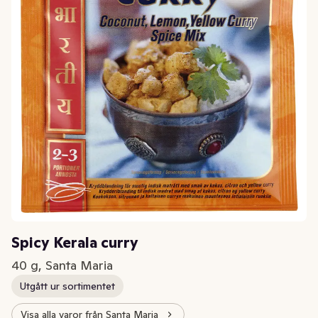
Spicy Kerala curry
40 g, Santa Maria
Utgått ur sortimentet
Visa alla varor från Santa Maria