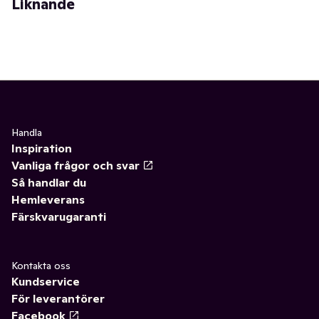
Liknande
Handla
Inspiration
Vanliga frågor och svar
Så handlar du
Hemleverans
Färskvarugaranti
Kontakta oss
Kundservice
För leverantörer
Facebook