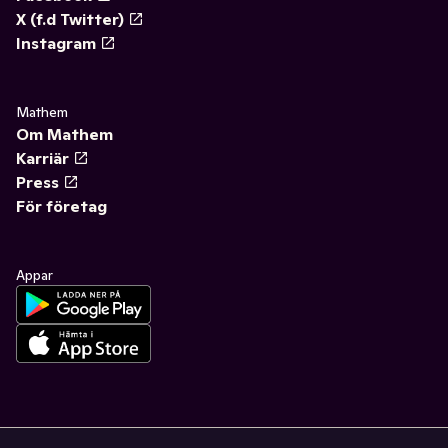
X (f.d Twitter)
Instagram
Mathem
Om Mathem
Karriär
Press
För företag
Appar