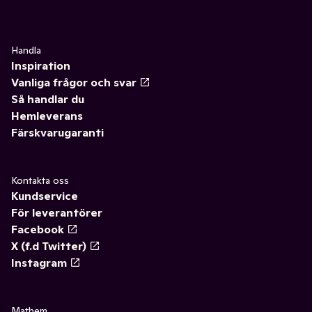
Handla
Inspiration
Vanliga frågor och svar
Så handlar du
Hemleverans
Färskvarugaranti
Kontakta oss
Kundservice
För leverantörer
Facebook
X (f.d Twitter)
Instagram
Mathem