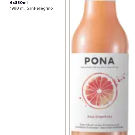
6x330ml
1980 ml, SanPellegrino