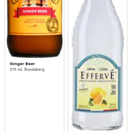
Ginger Beer
375 ml, Bundaberg