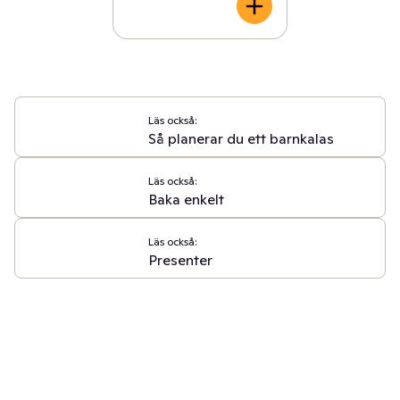
Läs också:
Så planerar du ett barnkalas
Läs också:
Baka enkelt
Läs också:
Presenter