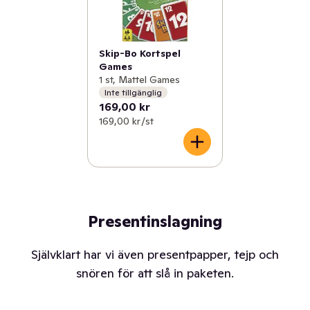
Skip-Bo Kortspel
Games
1 st, Mattel Games
Inte tillgänglig
169,00 kr
169,00 kr /st
Presentinslagning
Självklart har vi även presentpapper, tejp och
snören för att slå in paketen.