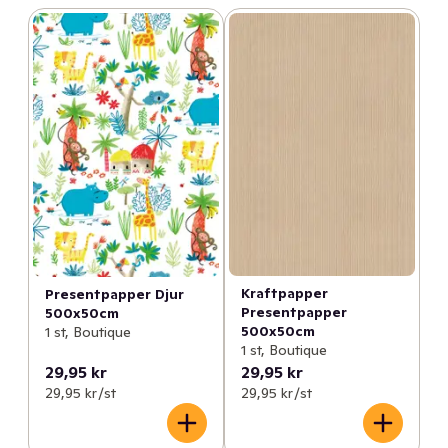
Kraftpapper
Presentpapper Djur
Presentpapper
500x50cm
500x50cm
1 st, Boutique
1 st, Boutique
29,95 kr
29,95 kr
29,95 kr /st
29,95 kr /st