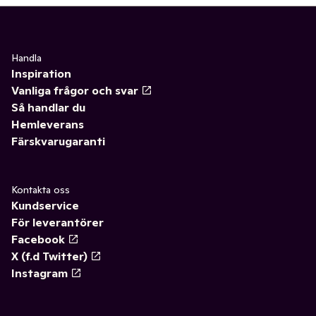
Handla
Inspiration
Vanliga frågor och svar
Så handlar du
Hemleverans
Färskvarugaranti
Kontakta oss
Kundservice
För leverantörer
Facebook
X (f.d Twitter)
Instagram