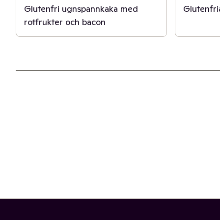
Glutenfri ugnspannkaka med
Glutenfri
rotfrukter och bacon