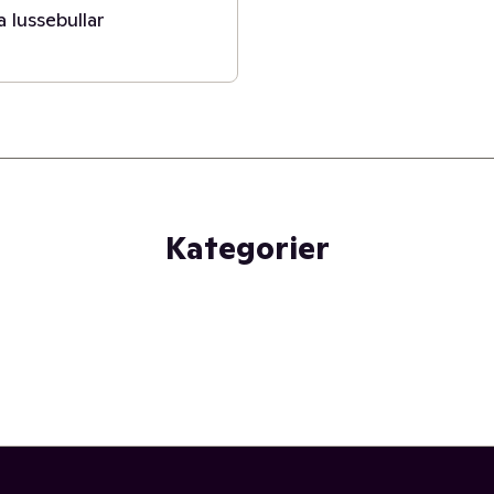
a lussebullar
Kategorier