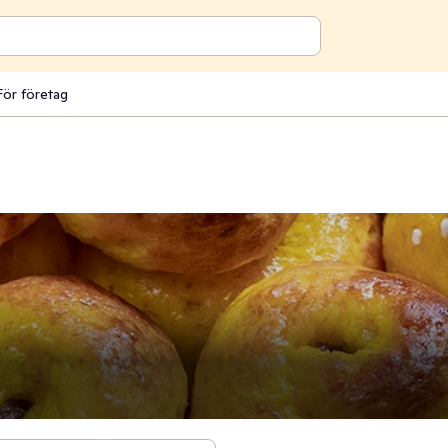
För företag