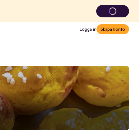
Logga in
Skapa konto