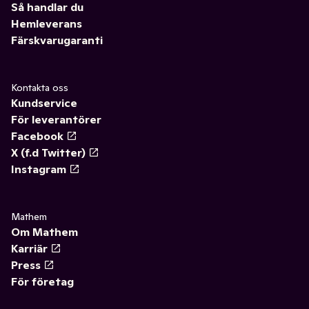
Så handlar du
Hemleverans
Färskvarugaranti
Kontakta oss
Kundservice
För leverantörer
Facebook
X (f.d Twitter)
Instagram
Mathem
Om Mathem
Karriär
Press
För företag