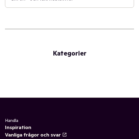
Kategorier
Handla
Inspiration
Vanliga frågor och svar