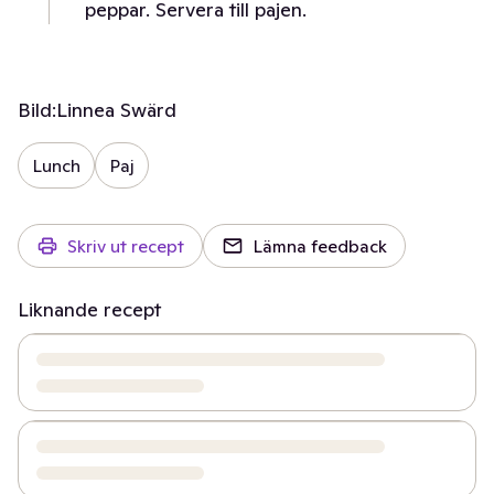
peppar. Servera till pajen.
Bild:
Linnea Swärd
Lunch
Paj
Skriv ut recept
Lämna feedback
Liknande recept