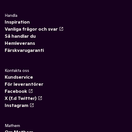
Handla
Inspiration
Vanliga frågor och svar
Så handlar du
Hemleverans
Färskvarugaranti
Kontakta oss
Kundservice
För leverantörer
Facebook
X (f.d Twitter)
Instagram
Mathem