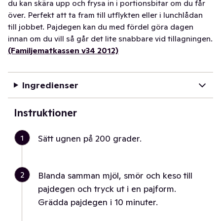
du kan skära upp och frysa in i portionsbitar om du får
över. Perfekt att ta fram till utflykten eller i lunchlådan
till jobbet. Pajdegen kan du med fördel göra dagen
innan om du vill så går det lite snabbare vid tillagningen.
(Familjematkassen v34 2012)
Ingredienser
Instruktioner
1
Sätt ugnen på 200 grader.
2
Blanda samman mjöl, smör och keso till
pajdegen och tryck ut i en pajform.
Grädda pajdegen i 10 minuter.