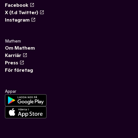
Facebook
X (f.d Twitter)
Instagram
Mathem
Om Mathem
Karriär
Press
För företag
Appar