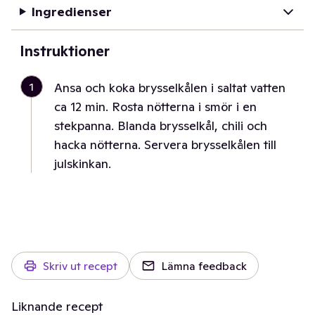
Ingredienser
Instruktioner
1
Ansa och koka brysselkålen i saltat vatten
ca 12 min. Rosta nötterna i smör i en
stekpanna. Blanda brysselkål, chili och
hacka nötterna. Servera brysselkålen till
julskinkan.
Skriv ut recept
Lämna feedback
Liknande recept