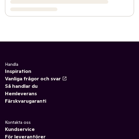
Handla
Inspiration
Vanliga frågor och svar
Så handlar du
Hemleverans
Färskvarugaranti
Kontakta oss
Kundservice
För leverantörer