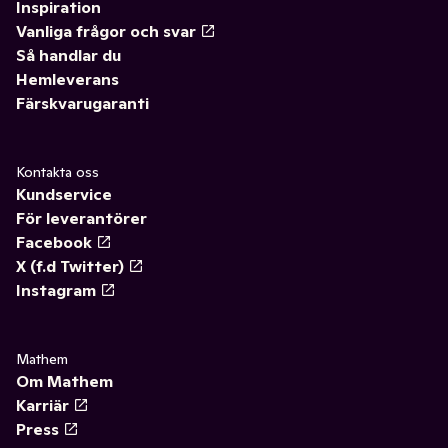
Inspiration
Vanliga frågor och svar
Så handlar du
Hemleverans
Färskvarugaranti
Kontakta oss
Kundservice
För leverantörer
Facebook
X (f.d Twitter)
Instagram
Mathem
Om Mathem
Karriär
Press