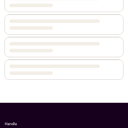
Handla