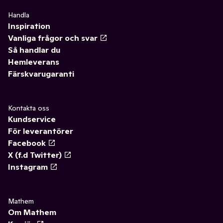
Handla
Inspiration
Vanliga frågor och svar
Så handlar du
Hemleverans
Färskvarugaranti
Kontakta oss
Kundservice
För leverantörer
Facebook
X (f.d Twitter)
Instagram
Mathem
Om Mathem