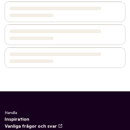
Handla
Inspiration
Vanliga frågor och svar