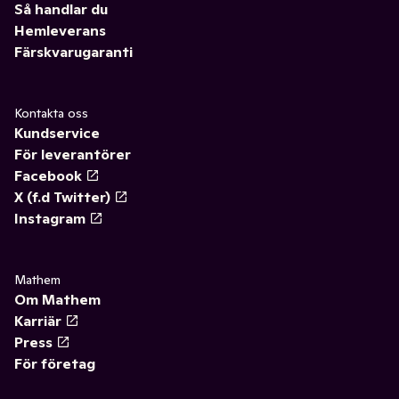
Så handlar du
Hemleverans
Färskvarugaranti
Kontakta oss
Kundservice
För leverantörer
Facebook
X (f.d Twitter)
Instagram
Mathem
Om Mathem
Karriär
Press
För företag