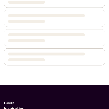
Handla
Inspiration