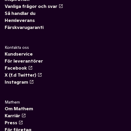
Vanliga frågor och svar
Så handlar du
Hemleverans
Färskvarugaranti
Kontakta oss
Kundservice
För leverantörer
Facebook
X (f.d Twitter)
Instagram
Mathem
Om Mathem
Karriär
Press
För företag