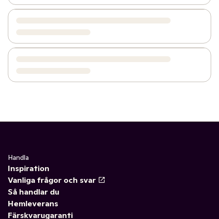
Handla
Inspiration
Vanliga frågor och svar
Så handlar du
Hemleverans
Färskvarugaranti