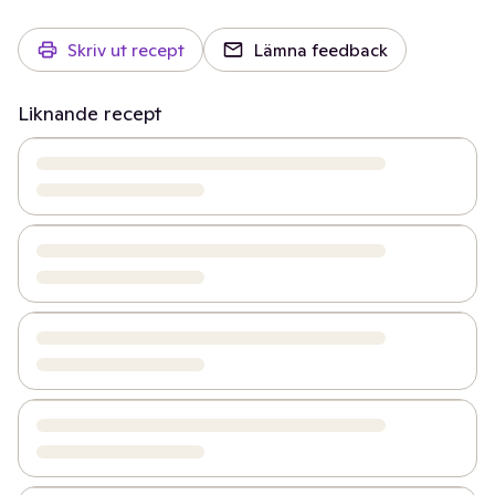
Skriv ut recept
Lämna feedback
Liknande recept