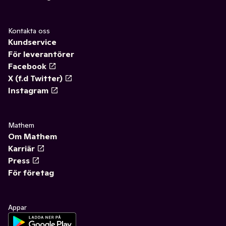
Kontakta oss
Kundservice
För leverantörer
Facebook
X (f.d Twitter)
Instagram
Mathem
Om Mathem
Karriär
Press
För företag
Appar