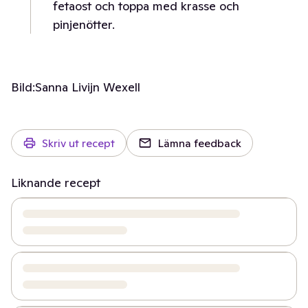
fetaost och toppa med krasse och
pinjenötter.
Bild:
Sanna Livijn Wexell
Skriv ut recept
Lämna feedback
Liknande recept