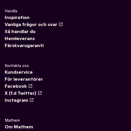
Handla
Inspiration
Vanliga frågor och svar
Så handlar du
Hemleverans
Färskvarugaranti
Kontakta oss
Kundservice
För leverantörer
Facebook
X (f.d Twitter)
Instagram
Mathem
Om Mathem