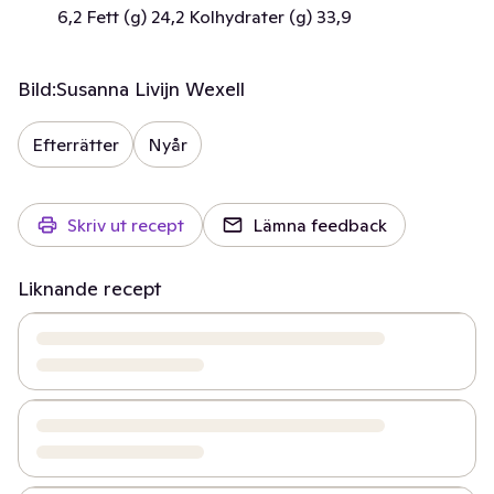
6,2 Fett (g) 24,2 Kolhydrater (g) 33,9
Bild:
Susanna Livijn Wexell
Efterrätter
Nyår
Skriv ut recept
Lämna feedback
Liknande recept