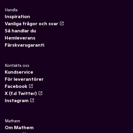
Handla
Inspiration
Vanliga frågor och svar
Så handlar du
Hemleverans
Färskvarugaranti
Kontakta oss
Kundservice
För leverantörer
Facebook
X (f.d Twitter)
Instagram
Mathem
Om Mathem